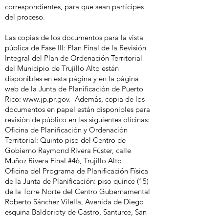
correspondientes, para que sean partícipes
del proceso.
Las copias de los documentos para la vista
pública de Fase III: Plan Final de la Revisión
Integral del Plan de Ordenación Territorial
del Municipio de Trujillo Alto están
disponibles en esta página y en la página
web de la Junta de Planificación de Puerto
Rico:
www.jp.pr.gov
. Además, copia de los
documentos en papel están disponibles para
revisión de público en las siguientes oficinas:
Oficina de Planificación y Ordenación
Territorial: Quinto piso del Centro de
Gobierno Raymond Rivera Fúster, calle
Muñoz Rivera Final #46, Trujillo Alto
Oficina del Programa de Planificación Física
de la Junta de Planificación: piso quince (15)
de la Torre Norte del Centro Gubernamental
Roberto Sánchez Vilella, Avenida de Diego
esquina Baldorioty de Castro, Santurce, San