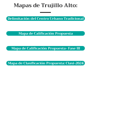
Mapas de Trujillo Alto:
Delimitación del Centro Urbano Tradicional
Mapa de Calificación Propuesta
Mapa de Calificación Propuesta- Fase III
Mapa de Clasificación Propuesta: Clasi-2024
Mapa de Clasificación Propuesta- Fase III
Mapa de Plan Vial
Videos de Vistas