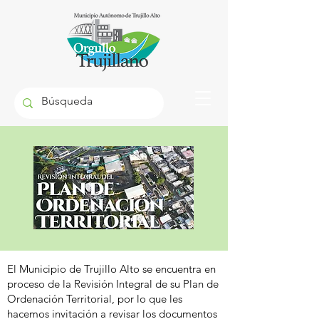
El Municipio de Trujillo Alto se encuentra en
proceso de la Revisión Integral de su Plan de
Ordenación Territorial, por lo que les
hacemos invitación a revisar los documentos