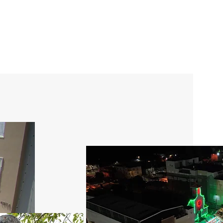
Dependencias
Legislatura Municipal
Contáctenos