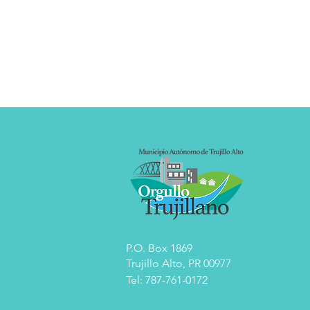
P.O. Box 1869
Trujillo Alto, PR 00977
Tel: 787-761-0172