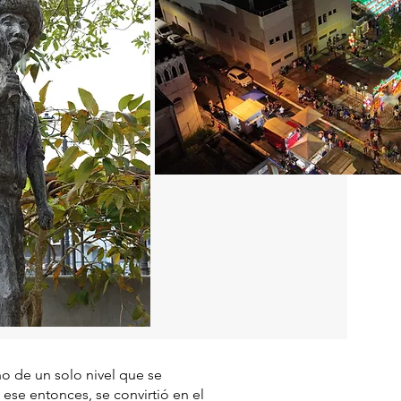
ño de un solo nivel que se
 ese entonces, se convirtió en el