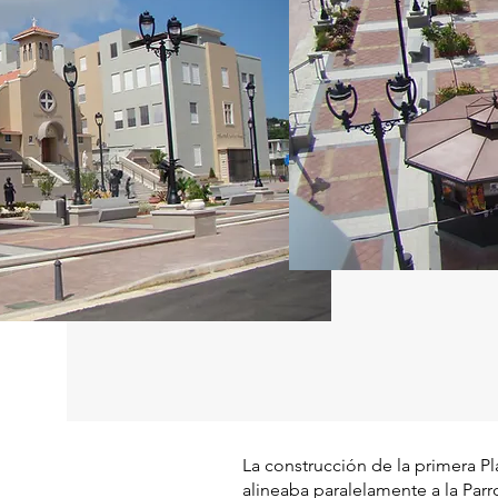
La construcción de la primera P
alineaba paralelamente a la Parr