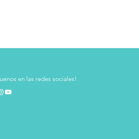
uenos en las redes sociales!