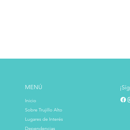
MENÚ
¡Síg
Inicio
Sobre Trujillo Alto
Lugares de Interés
Dependencias