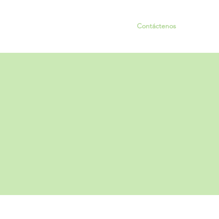
Dependencias
Legislatura Municipal
Contáctenos