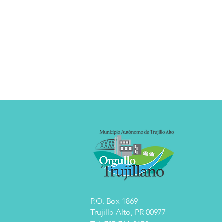
P.O. Box 1869
Trujillo Alto, PR 00977