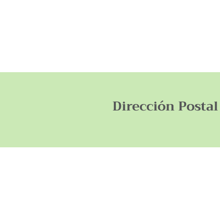
Dirección Postal