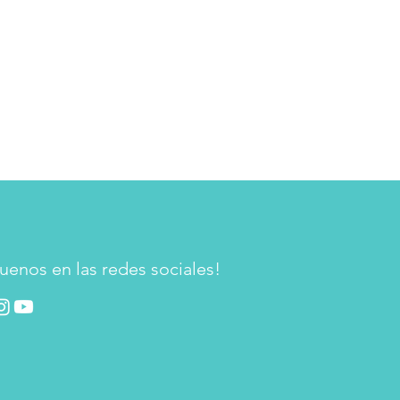
uenos en las redes sociales!