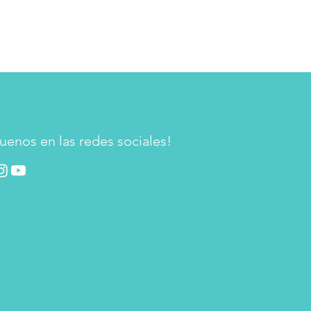
uenos en las redes sociales!