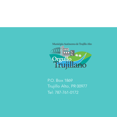
P.O. Box 1869
Trujillo Alto, PR 00977
Tel: 787-761-0172