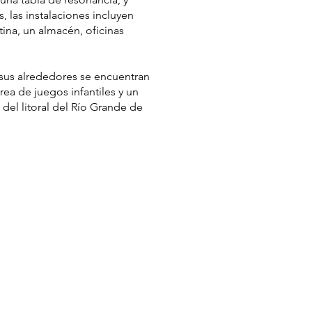
las instalaciones incluyen
tina, un almacén, oficinas
n sus alrededores se encuentran
rea de juegos infantiles y un
 del litoral del Río Grande de