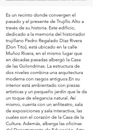
Es un recinto donde convergen el
pasado y el presente de Trujillo Alto a
través de su historia. Este edificio,
dedicado a la memoria del historiador
trujillano Pedro Regalado Díaz Rivera
(Don Tito), está ubicado en la calle
Muñoz Rivera, en el mismo lugar que
en décadas pasadas albergó la Casa
de las Golondrinas. La estructura de
dos niveles combina una arquitectura
moderna con rasgos antiguos.En su
interior está ambientado con piezas
artísticas y un pequeño jardín que le da
un toque de elegancia natural. Así
mismo, cuenta con un anfiteatro, sala
de exposiciones y sala interactiva, las
cuales son el corazón de la Casa de la
Cultura. Además, alberga las oficinas
del Departamento de Educación, Arte,