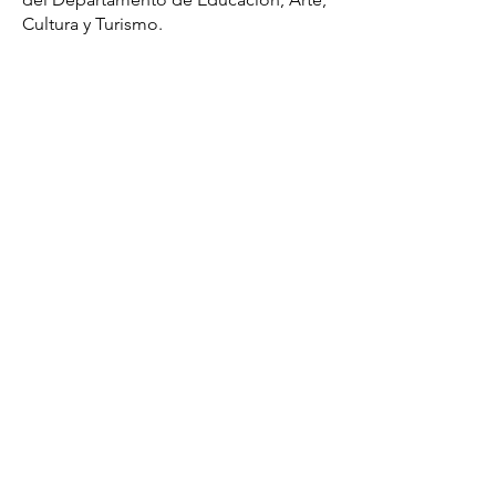
Cultura y Turismo.