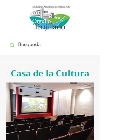
Casa de la Cultura