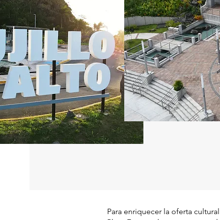
Para enriquecer la oferta cultura