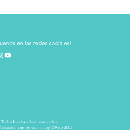
uenos en las redes sociales!
 Todos los derechos reservados.
 Accesible conforme a la Ley 229 de 2003