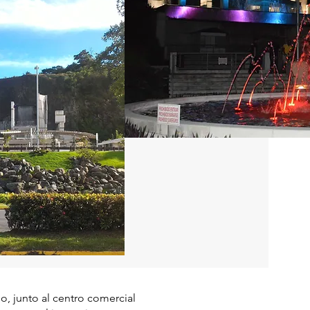
lo, junto al centro comercial