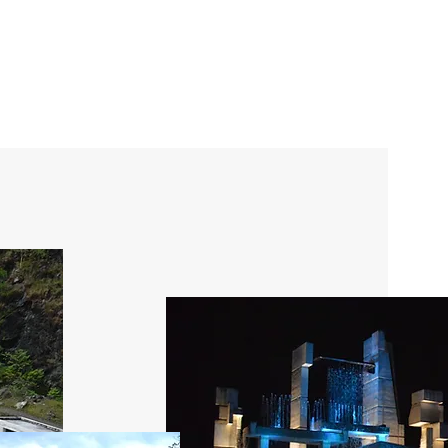
Dependencias
Legislatura Municipal
Contáctenos