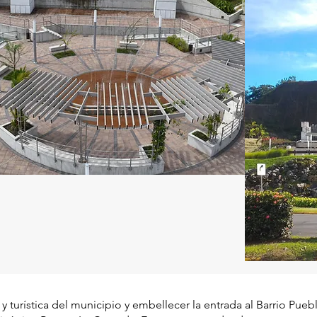
l y turística del municipio y embellecer la entrada al Barrio Pueb