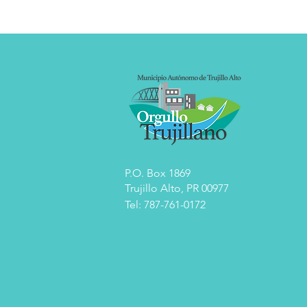
P.O. Box 1869
Trujillo Alto, PR 00977
Tel: 787-761-0172