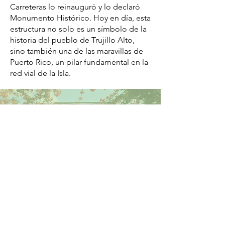
Carreteras lo reinauguró y lo declaró
Monumento Histórico. Hoy en día, esta
estructura no solo es un símbolo de la
historia del pueblo de Trujillo Alto,
sino también una de las maravillas de
Puerto Rico, un pilar fundamental en la
red vial de la Isla.