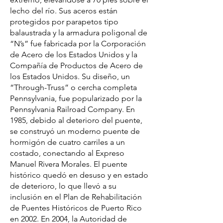
lecho del río. Sus aceros están
protegidos por parapetos tipo
balaustrada y la armadura poligonal de
“N’s” fue fabricada por la Corporación
de Acero de los Estados Unidos y la
Compañía de Productos de Acero de
los Estados Unidos. Su diseño, un
“Through-Truss” o cercha completa
Pennsylvania, fue popularizado por la
Pennsylvania Railroad Company. En
1985, debido al deterioro del puente,
se construyó un moderno puente de
hormigón de cuatro carriles a un
costado, conectando al Expreso
Manuel Rivera Morales. El puente
histórico quedó en desuso y en estado
de deterioro, lo que llevó a su
inclusión en el Plan de Rehabilitación
de Puentes Históricos de Puerto Rico
en 2002. En 2004, la Autoridad de