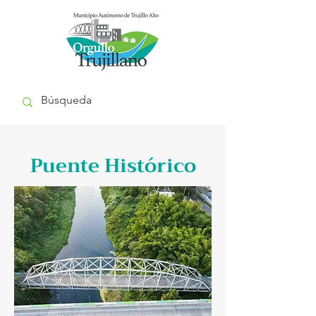
Puente Histórico