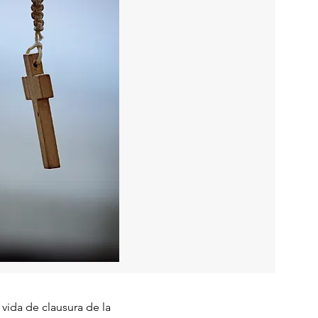
vida de clausura de la