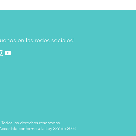
uenos en las redes sociales!
 Todos los derechos reservados.
 Accesible conforme a la Ley 229 de 2003