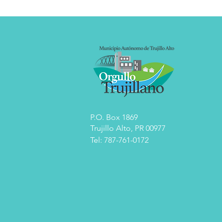
P.O. Box 1869
Trujillo Alto, PR 00977
Tel: 787-761-0172