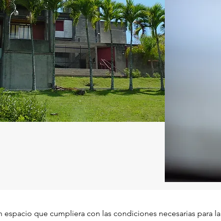
n espacio que cumpliera con las condiciones necesarias para la 