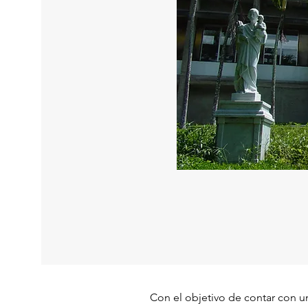
Con el objetivo de contar con u