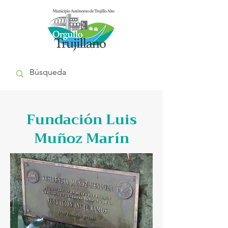
Fundación Luis
Muñoz Marín