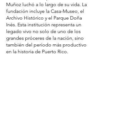
Muñoz luchó a lo largo de su vida. La
fundación incluye la Casa-Museo, el
Archivo Histórico y el Parque Doña
Inés. Esta institución representa un
legado vivo no solo de uno de los
grandes próceres de la nación, sino
también del período más productivo
en la historia de Puerto Rico.