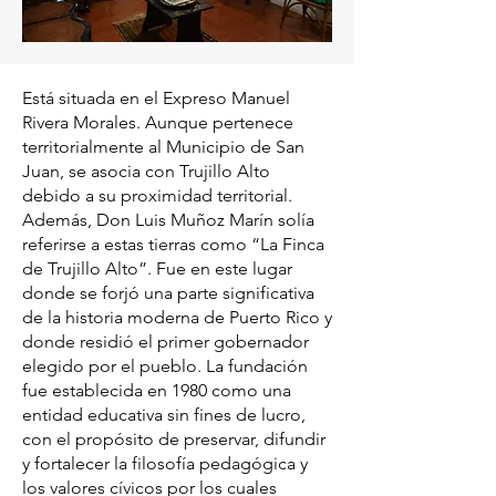
Está situada en el Expreso Manuel
Rivera Morales. Aunque pertenece
territorialmente al Municipio de San
Juan, se asocia con Trujillo Alto
debido a su proximidad territorial.
Además, Don Luis Muñoz Marín solía
referirse a estas tierras como “La Finca
de Trujillo Alto”. Fue en este lugar
donde se forjó una parte significativa
de la historia moderna de Puerto Rico y
donde residió el primer gobernador
elegido por el pueblo. La fundación
fue establecida en 1980 como una
entidad educativa sin fines de lucro,
con el propósito de preservar, difundir
y fortalecer la filosofía pedagógica y
los valores cívicos por los cuales