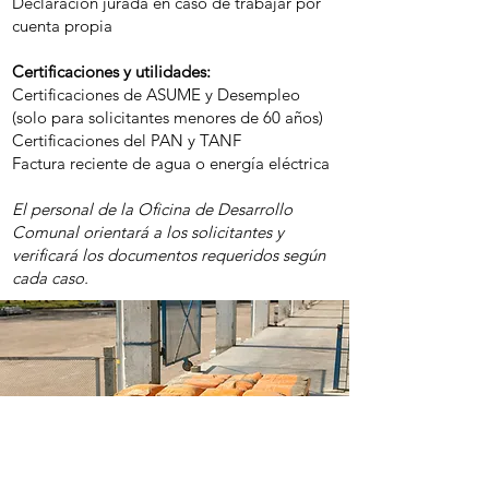
Declaración jurada en caso de trabajar por
cuenta propia
Certificaciones y utilidades:
Certificaciones de ASUME y Desempleo
(solo para solicitantes menores de 60 años)
Certificaciones del PAN y TANF
Factura reciente de agua o energía eléctrica
El personal de la Oficina de Desarrollo
Comunal orientará a los solicitantes y
verificará los documentos requeridos según
cada caso.