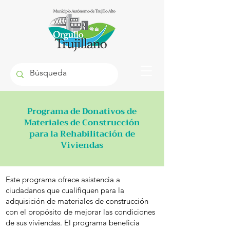
Programa de Donativos de
Materiales de Construcción
para la Rehabilitación de
Viviendas
Este programa ofrece asistencia a
ciudadanos que cualifiquen para la
adquisición de materiales de construcción
con el propósito de mejorar las condiciones
de sus viviendas. El programa beneficia