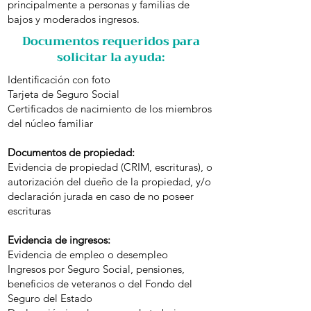
principalmente a personas y familias de
bajos y moderados ingresos.
Documentos requeridos para
solicitar la ayuda:
Identificación con foto
Tarjeta de Seguro Social
Certificados de nacimiento de los miembros
del núcleo familiar
Documentos de propiedad:
Evidencia de propiedad (CRIM, escrituras), o
autorización del dueño de la propiedad, y/o
declaración jurada en caso de no poseer
escrituras
Evidencia de ingresos:
Evidencia de empleo o desempleo
Ingresos por Seguro Social, pensiones,
beneficios de veteranos o del Fondo del
Seguro del Estado