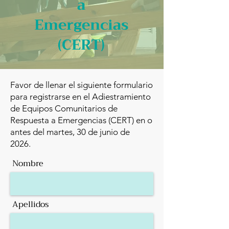
a
Emergencias
(CERT)
Favor de llenar el siguiente formulario
para registrarse en el Adiestramiento
de Equipos Comunitarios de
Respuesta a Emergencias (CERT) en o
antes del martes, 30 de junio de
2026.
Nombre
Apellidos