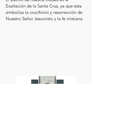
Exaltación de la Santa Cruz, ya que ésta
simboliza la crucifixión y resurrección de
Nuestro Señor Jesucristo y la fe cristiana.