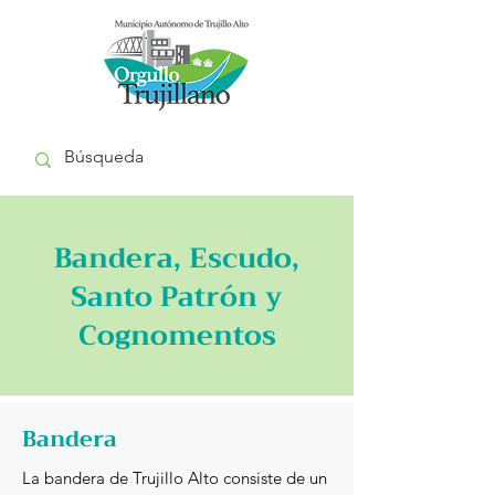
Bandera, Escudo,
Santo Patrón y
Cognomentos
Bandera
La bandera de Trujillo Alto consiste de un