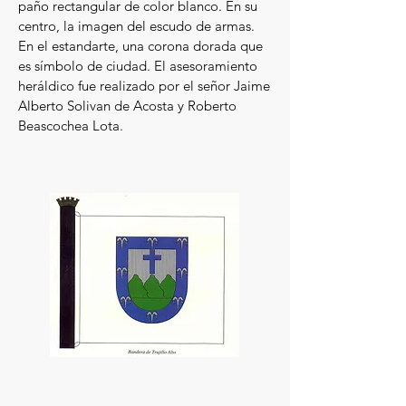
paño rectangular de color blanco. En su
centro, la imagen del escudo de armas.
En el estandarte, una corona dorada que
es símbolo de ciudad. El asesoramiento
heráldico fue realizado por el señor Jaime
Alberto Solivan de Acosta y Roberto
Beascochea Lota.