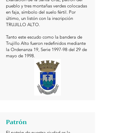
pueblo y tres montañas verdes colocadas
en faja, símbolo del suelo fértil. Por
último, un listón con la inscripción
TRUJILLO ALTO.
Tanto este escudo como la bandera de
Trujillo Alto fueron redefinidos mediante
la Ordenanza 19, Serie 1997-98 del 29 de
mayo de 1998.
Patrón
El patrón de nuestra ciudad es la